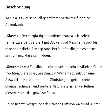
Beschreibung
Wähle aus zwei liebevoll gestalteten Varianten für deine
Adventzeit:
„
Klassik
„: Der sorgfältig gebundene Kranz aus frischen
Tannenzweigen, verziert mit Bockerl und Maschen, sorgt für
eine besinnliche Atmosphäre. Perfekt für alle, die es gerne
schlicht und klassisch mögen.
„
Geschmückt
„: Für alle, die ein bisschen mehr festlichen Glanz
möchten, bietet die „Geschmückt“-Variante zusätzlich eine
Auswahl an Naturdekoration. Zimtstangen, getrocknete
Orangenscheiben und weitere Naturmaterialien verleihen
diesem Kranz das gewisse Extra.
Beide Kränze versprühen den zarten Duft von Wald und Winter