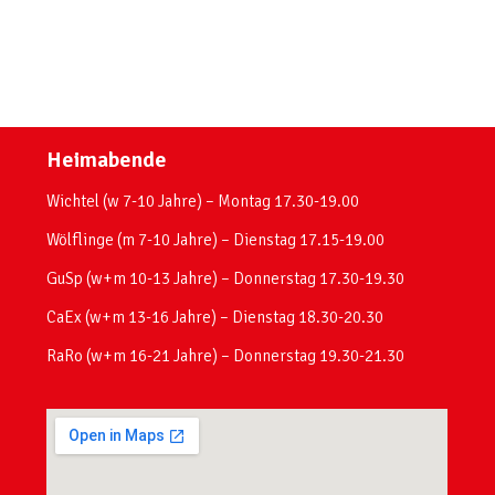
Heimabende
Wichtel (w 7-10 Jahre) – Montag 17.30-19.00
Wölflinge (m 7-10 Jahre) – Dienstag 17.15-19.00
GuSp (w+m 10-13 Jahre) – Donnerstag 17.30-19.30
CaEx (w+m 13-16 Jahre) – Dienstag 18.30-20.30
RaRo (w+m 16-21 Jahre) – Donnerstag 19.30-21.30