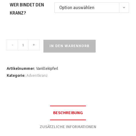
WER BINDET DEN
Option auswählen
KRANZ?
-
+
IN DEN WARENKORB
Artikelnummer:
Vanillekipferl
Kategorie:
Adventkranz
BESCHREIBUNG
ZUSÄTZLICHE INFORMATIONEN