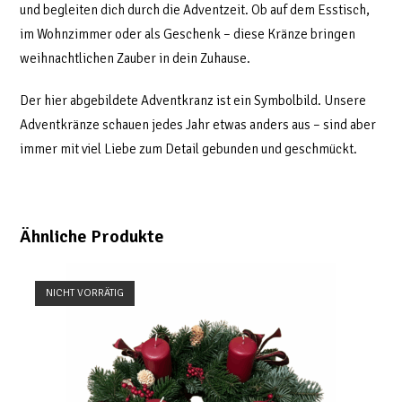
und begleiten dich durch die Adventzeit. Ob auf dem Esstisch,
im Wohnzimmer oder als Geschenk – diese Kränze bringen
weihnachtlichen Zauber in dein Zuhause.
Der hier abgebildete Adventkranz ist ein Symbolbild. Unsere
Adventkränze schauen jedes Jahr etwas anders aus – sind aber
immer mit viel Liebe zum Detail gebunden und geschmückt.
Ähnliche Produkte
NICHT VORRÄTIG