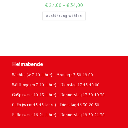
€
27,00
–
€
34,00
Ausführung wählen
Heimabende
Wichtel (w 7-10 Jahre) – Montag 17.30-19.00
Wölflinge (m 7-10 Jahre) – Dienstag 17.15-19.00
GuSp (w+m 10-13 Jahre) – Donnerstag 17.30-19.30
CaEx (w+m 13-16 Jahre) – Dienstag 18.30-20.30
RaRo (w+m 16-21 Jahre) – Donnerstag 19.30-21.30