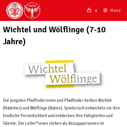
Menü
0
Wichtel und Wölflinge (7-10
Jahre)
Die jüngsten Pfadfinderinnen und Pfadfinder heißen Wichtel
(Mädchen) und Wölflinge (Buben). Spielerisch entwickeln sie ihre
kindliche Persönlichkeit und entdecken ihre Fähigkeiten und
Talente. Die Leiter*innen stehen als Bezugspersonen im