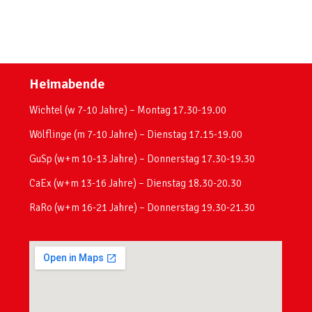
Heimabende
Wichtel (w 7-10 Jahre) – Montag 17.30-19.00
Wölflinge (m 7-10 Jahre) – Dienstag 17.15-19.00
GuSp (w+m 10-13 Jahre) – Donnerstag 17.30-19.30
CaEx (w+m 13-16 Jahre) – Dienstag 18.30-20.30
RaRo (w+m 16-21 Jahre) – Donnerstag 19.30-21.30