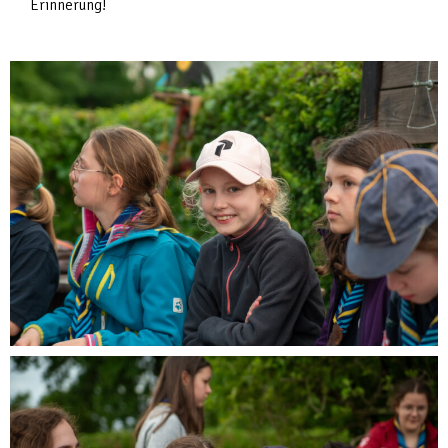
Erinnerung!