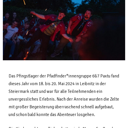
Das Pfingstlager der Pfadfinder*innengruppe 6&7 Paxtu fand
dieses Jahr vom 18. bis 20. Mai 2024 in Leibnitz in der
Steiermark statt und war für alle Teilnehmenden ein
unvergessliches Erlebnis. Nach der Anreise wurden die Zelte
mit großer Begeisterung überraschend schnell aufgebaut,
und schon bald konnte das Abenteuer losgehen.