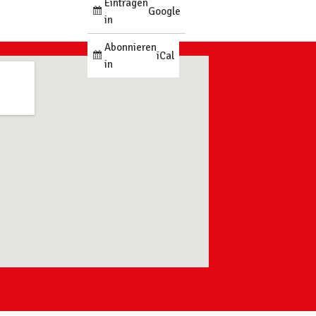
Eintragen
Google
in
Abonnieren
iCal
in