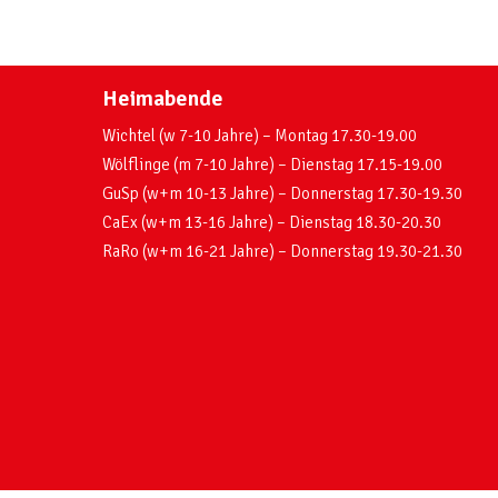
Heimabende
Wichtel (w 7-10 Jahre) – Montag 17.30-19.00
Wölflinge (m 7-10 Jahre) – Dienstag 17.15-19.00
GuSp (w+m 10-13 Jahre) – Donnerstag 17.30-19.30
CaEx (w+m 13-16 Jahre) – Dienstag 18.30-20.30
RaRo (w+m 16-21 Jahre) – Donnerstag 19.30-21.30