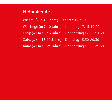
Heimabende
Wichtel (w 7-10 Jahre) – Montag 17.30-19.00
Wölflinge (m 7-10 Jahre) – Dienstag 17.15-19.00
GuSp (w+m 10-13 Jahre) – Donnerstag 17.30-19.30
CaEx (w+m 13-16 Jahre) – Dienstag 18.30-20.30
RaRo (w+m 16-21 Jahre) – Donnerstag 19.30-21.30