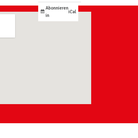
Abonnieren
iCal
in