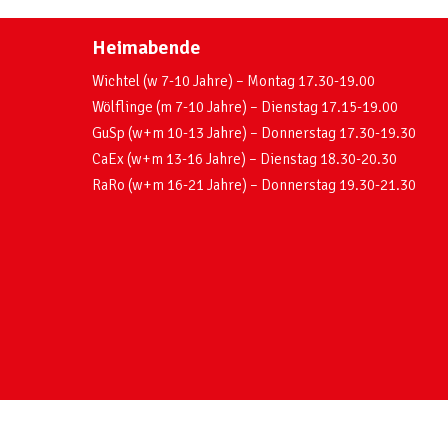
Heimabende
Wichtel (w 7-10 Jahre) – Montag 17.30-19.00
Wölflinge (m 7-10 Jahre) – Dienstag 17.15-19.00
GuSp (w+m 10-13 Jahre) – Donnerstag 17.30-19.30
CaEx (w+m 13-16 Jahre) – Dienstag 18.30-20.30
RaRo (w+m 16-21 Jahre) – Donnerstag 19.30-21.30