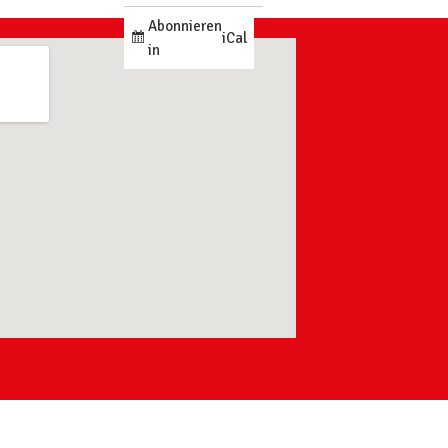
Abonnieren
iCal
in