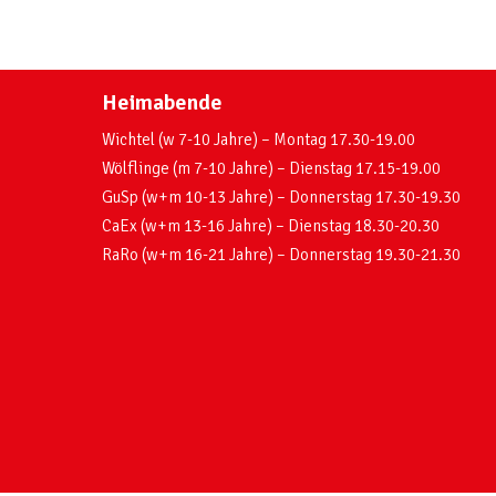
Heimabende
Wichtel (w 7-10 Jahre) – Montag 17.30-19.00
Wölflinge (m 7-10 Jahre) – Dienstag 17.15-19.00
GuSp (w+m 10-13 Jahre) – Donnerstag 17.30-19.30
CaEx (w+m 13-16 Jahre) – Dienstag 18.30-20.30
RaRo (w+m 16-21 Jahre) – Donnerstag 19.30-21.30