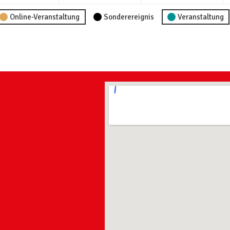
Online-Veranstaltung
Sonderereignis
Veranstaltung