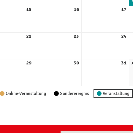
15
16
17
22
23
24
29
30
31
Online-Veranstaltung
Sonderereignis
Veranstaltung