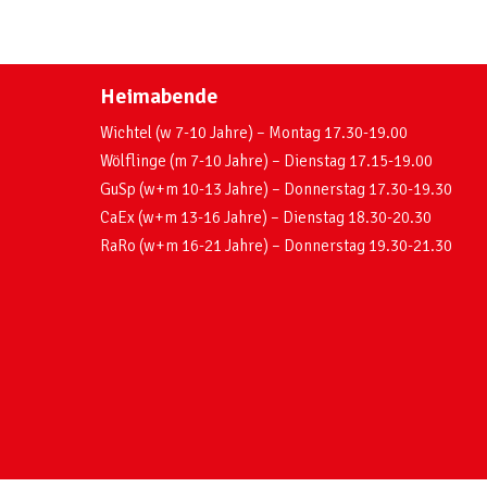
Heimabende
Wichtel (w 7-10 Jahre) – Montag 17.30-19.00
Wölflinge (m 7-10 Jahre) – Dienstag 17.15-19.00
GuSp (w+m 10-13 Jahre) – Donnerstag 17.30-19.30
CaEx (w+m 13-16 Jahre) – Dienstag 18.30-20.30
RaRo (w+m 16-21 Jahre) – Donnerstag 19.30-21.30