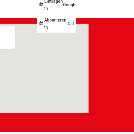
Eintragen
Google
in
Abonnieren
iCal
in