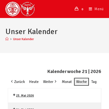
Menü
0
Unser Kalender
>
Unser Kalender
Kalenderwoche 21 | 2026
Zurück
Heute
Weiter
Monat
Woche
Tag
23. Mai 2026