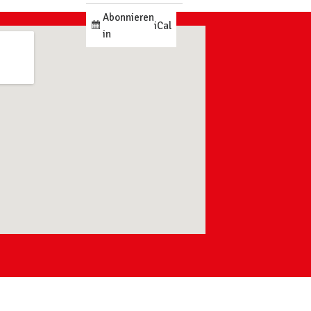
Abonnieren
iCal
in