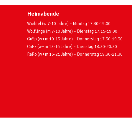
Heimabende
Wichtel (w 7-10 Jahre) – Montag 17.30-19.00
Wölflinge (m 7-10 Jahre) – Dienstag 17.15-19.00
GuSp (w+m 10-13 Jahre) – Donnerstag 17.30-19.30
CaEx (w+m 13-16 Jahre) – Dienstag 18.30-20.30
RaRo (w+m 16-21 Jahre) – Donnerstag 19.30-21.30