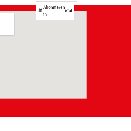
Abonnieren
iCal
in