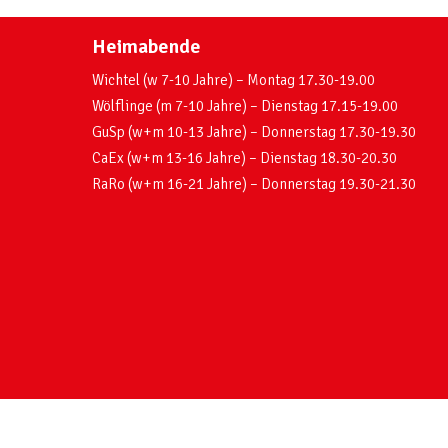
Heimabende
Wichtel (w 7-10 Jahre) – Montag 17.30-19.00
Wölflinge (m 7-10 Jahre) – Dienstag 17.15-19.00
GuSp (w+m 10-13 Jahre) – Donnerstag 17.30-19.30
CaEx (w+m 13-16 Jahre) – Dienstag 18.30-20.30
RaRo (w+m 16-21 Jahre) – Donnerstag 19.30-21.30