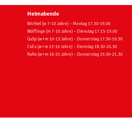
Heimabende
Wichtel (w 7-10 Jahre) – Montag 17.30-19.00
Wölflinge (m 7-10 Jahre) – Dienstag 17.15-19.00
GuSp (w+m 10-13 Jahre) – Donnerstag 17.30-19.30
CaEx (w+m 13-16 Jahre) – Dienstag 18.30-20.30
RaRo (w+m 16-21 Jahre) – Donnerstag 19.30-21.30