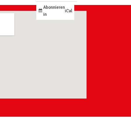
Abonnieren
iCal
in