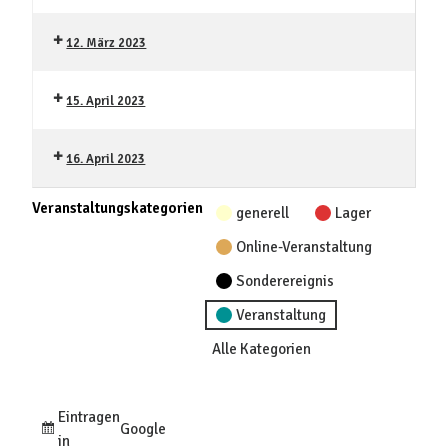
12. März 2023
15. April 2023
16. April 2023
Veranstaltungskategorien
generell
Lager
Online-Veranstaltung
Sonderereignis
Veranstaltung
Alle Kategorien
Eintragen
Google
in