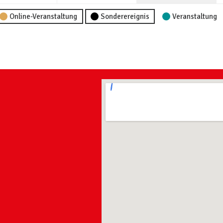
Online-Veranstaltung
Sonderereignis
Veranstaltung